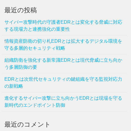
最近の投稿
サイバー攻撃時代の守護者EDRとは変化する脅威に対応
する現場力と連携強化の重要性
情報資産防衛の切り札EDRとは拡大するデジタル環境を
守る多層的セキュリティ戦略
組織防衛を強化する新常識EDRとは現代脅威に立ち向か
う多層防御の要
EDRとは次世代セキュリティの鍵組織を守る監視対応力
の新戦略
進化するサイバー攻撃に立ち向かうEDRとは現場を守る
新時代のエンドポイント防御
最近のコメント